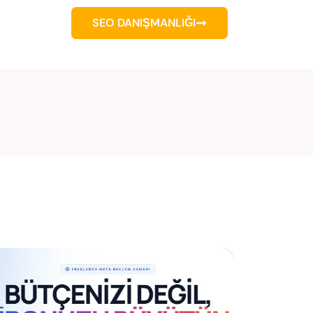
SEO DANIŞMANLIĞI