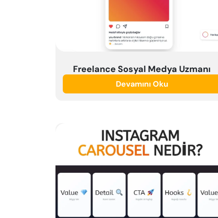
Freelance Sosyal Medya Uzmanı
Devamını Oku