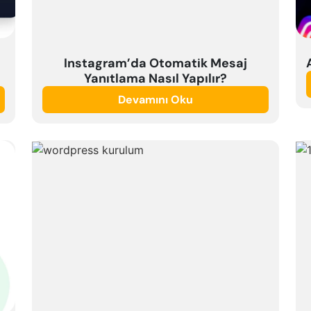
Instagram’da Otomatik Mesaj
Yanıtlama Nasıl Yapılır?
Devamını Oku