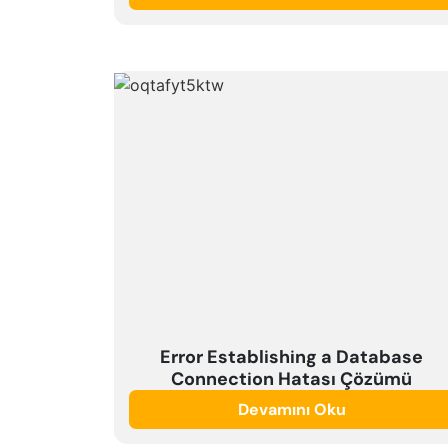
Error Establishing a Database
Connection Hatası Çözümü
Devamını Oku