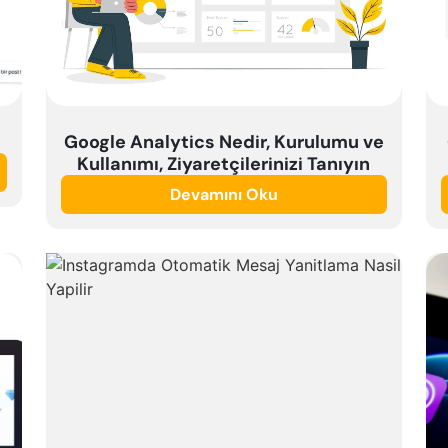
Google Analytics Nedir, Kurulumu ve
Kullanımı, Ziyaretçilerinizi Tanıyın
Devamını Oku