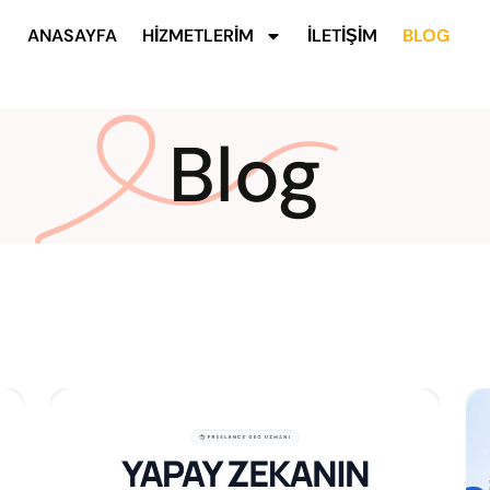
ANASAYFA
HIZMETLERIM
İLETIŞIM
BLOG
Blog