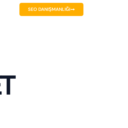
SEO DANIŞMANLIĞI
ET