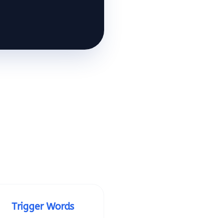
Trigger Words