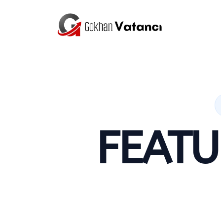
FEATU