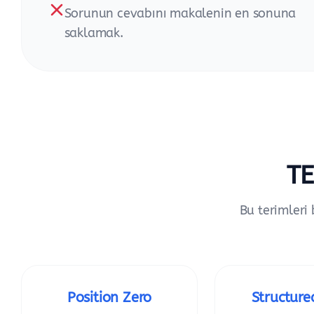
Sorunun cevabını makalenin en sonuna
saklamak.
TE
Bu terimleri 
Position Zero
Structure