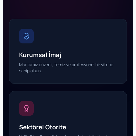
Kurumsal İmaj
Markamız düzenli, temiz ve profesyonel bir vitrine
sahip olsun.
Sektörel Otorite