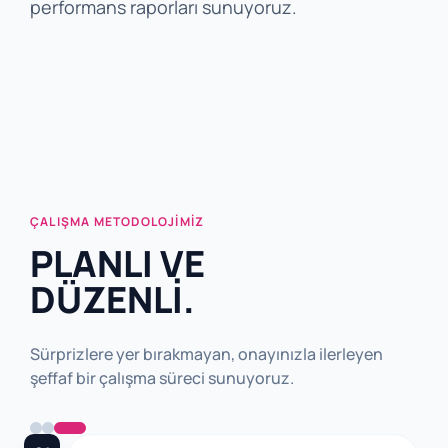
performans raporları sunuyoruz.
ÇALIŞMA METODOLOJIMIZ
PLANLI VE
DÜZENLİ.
Sürprizlere yer bırakmayan, onayınızla ilerleyen
şeffaf bir çalışma süreci sunuyoruz.