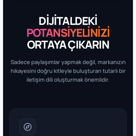
DİJİTALDEKİ
POTANSİYELİNİZİ
ORTAYA ÇIKARIN
Sadece paylaşımlar yapmak değil, markanızın
hikayesini doğru kitleyle buluşturan tutarlı bir
iletişim dili oluşturmak önemlidir.