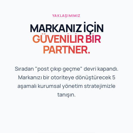
YAKLAŞIMIMIZ
MARKANIZ İÇİN
GÜVENİLİR BİR
PARTNER.
Sıradan "post çıkıp geçme" devri kapandı.
Markanızı bir otoriteye dönüştürecek 5
aşamalı kurumsal yönetim stratejimizle
tanışın.