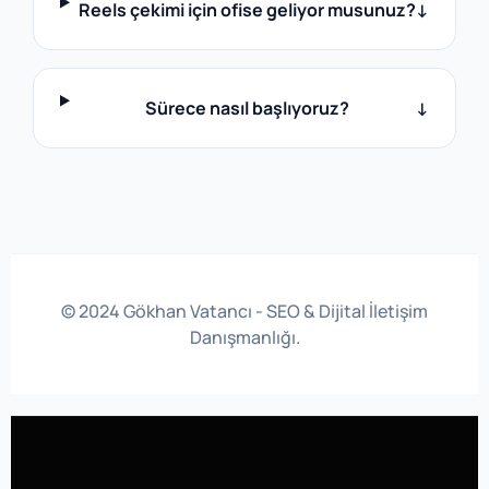
Reels çekimi için ofise geliyor musunuz?
↓
Sürece nasıl başlıyoruz?
↓
© 2024 Gökhan Vatancı -
SEO
& Dijital İletişim
Danışmanlığı.