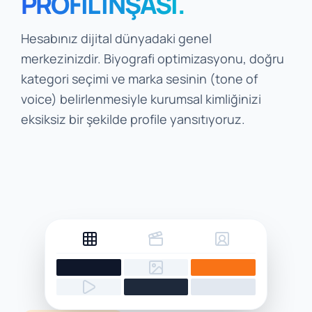
PROFİL İNŞASI.
Hesabınız dijital dünyadaki genel
merkezinizdir. Biyografi optimizasyonu, doğru
kategori seçimi ve marka sesinin (tone of
voice) belirlenmesiyle kurumsal kimliğinizi
eksiksiz bir şekilde profile yansıtıyoruz.