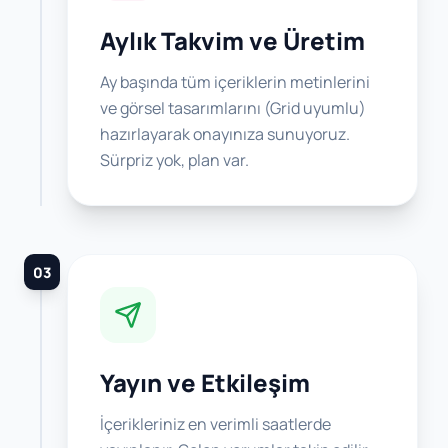
Aylık Takvim ve Üretim
Ay başında tüm içeriklerin metinlerini
ve görsel tasarımlarını (Grid uyumlu)
hazırlayarak onayınıza sunuyoruz.
Sürpriz yok, plan var.
03
Yayın ve Etkileşim
İçerikleriniz en verimli saatlerde