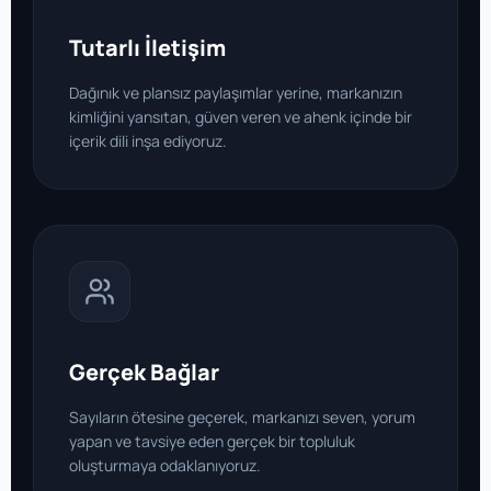
Tutarlı İletişim
Dağınık ve plansız paylaşımlar yerine, markanızın
kimliğini yansıtan, güven veren ve ahenk içinde bir
içerik dili inşa ediyoruz.
Gerçek Bağlar
Sayıların ötesine geçerek, markanızı seven, yorum
yapan ve tavsiye eden gerçek bir topluluk
oluşturmaya odaklanıyoruz.