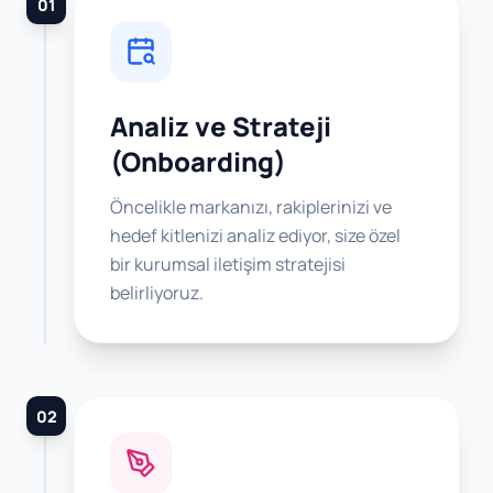
01
Analiz ve Strateji
(Onboarding)
Öncelikle markanızı, rakiplerinizi ve
hedef kitlenizi analiz ediyor, size özel
bir kurumsal iletişim stratejisi
belirliyoruz.
02