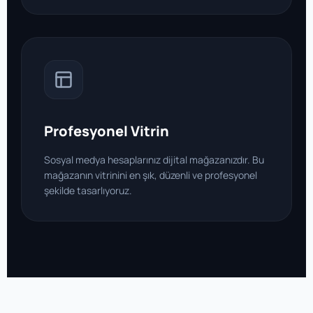
Profesyonel Vitrin
Sosyal medya hesaplarınız dijital mağazanızdır. Bu
mağazanın vitrinini en şık, düzenli ve profesyonel
şekilde tasarlıyoruz.