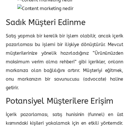
Sadık Müşteri Edinme
Satış yapmak bir kerelik bir işlem olabilir, ancak içerik
pazarlaması bu işlemi bir ilişkiye dönüştürür. Mevcut
müşterilerinize yönelik hazırladığınız “Ürününüzden
maksimum verim alma rehberi” gibi içerikler, onların
markanıza olan bağlılığını artırır. Müşteriyi eğitmek,
onu markanızın bir savunucusu (advocate) haline
getirir.
Potansiyel Müşterilere Erişim
İçerik pazarlaması, satış hunisinin (funnel) en üst
kısmındaki kişileri yakalamak için en etkili yöntemdir.