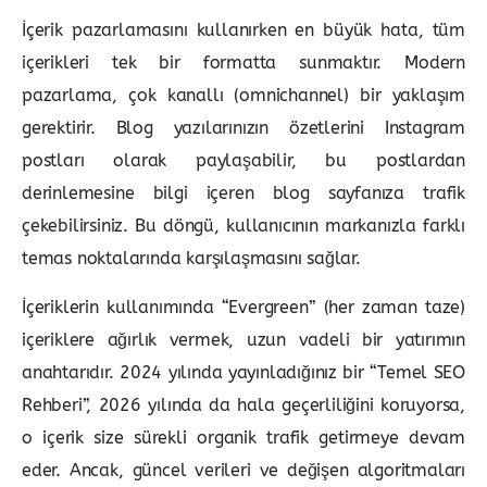
İçerik pazarlamasını kullanırken en büyük hata, tüm
içerikleri tek bir formatta sunmaktır. Modern
pazarlama, çok kanallı (omnichannel) bir yaklaşım
gerektirir. Blog yazılarınızın özetlerini Instagram
postları olarak paylaşabilir, bu postlardan
derinlemesine bilgi içeren blog sayfanıza trafik
çekebilirsiniz. Bu döngü, kullanıcının markanızla farklı
temas noktalarında karşılaşmasını sağlar.
İçeriklerin kullanımında “Evergreen” (her zaman taze)
içeriklere ağırlık vermek, uzun vadeli bir yatırımın
anahtarıdır. 2024 yılında yayınladığınız bir “Temel SEO
Rehberi”, 2026 yılında da hala geçerliliğini koruyorsa,
o içerik size sürekli organik trafik getirmeye devam
eder. Ancak, güncel verileri ve değişen algoritmaları