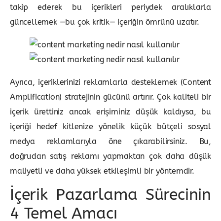
takip ederek bu içerikleri periydek aralıklarla
güncellemek —bu çok kritik— içeriğin ömrünü uzatır.
Ayrıca, içeriklerinizi reklamlarla desteklemek (Content
Amplification) stratejinin gücünü artırır. Çok kaliteli bir
içerik ürettiniz ancak erişiminiz düşük kaldıysa, bu
içeriği hedef kitlenize yönelik küçük bütçeli sosyal
medya reklamlarıyla öne çıkarabilirsiniz. Bu,
doğrudan satış reklamı yapmaktan çok daha düşük
maliyetli ve daha yüksek etkileşimli bir yöntemdir.
İçerik Pazarlama Sürecinin
4 Temel Amacı