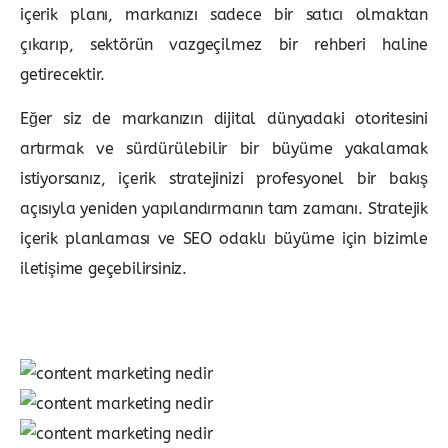
içerik planı, markanızı sadece bir satıcı olmaktan
çıkarıp, sektörün vazgeçilmez bir rehberi haline
getirecektir.
Eğer siz de markanızın dijital dünyadaki otoritesini
artırmak ve sürdürülebilir bir büyüme yakalamak
istiyorsanız, içerik stratejinizi profesyonel bir bakış
açısıyla yeniden yapılandırmanın tam zamanı. Stratejik
içerik planlaması ve SEO odaklı büyüme için bizimle
iletişime geçebilirsiniz.