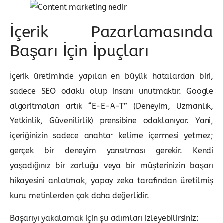
İçerik Pazarlamasında
Başarı İçin İpuçları
İçerik üretiminde yapılan en büyük hatalardan biri,
sadece SEO odaklı olup insanı unutmaktır. Google
algoritmaları artık “E-E-A-T” (Deneyim, Uzmanlık,
Yetkinlik, Güvenilirlik) prensibine odaklanıyor. Yani,
içeriğinizin sadece anahtar kelime içermesi yetmez;
gerçek bir deneyim yansıtması gerekir. Kendi
yaşadığınız bir zorluğu veya bir müşterinizin başarı
hikayesini anlatmak, yapay zeka tarafından üretilmiş
kuru metinlerden çok daha değerlidir.
Başarıyı yakalamak için şu adımları izleyebilirsiniz: