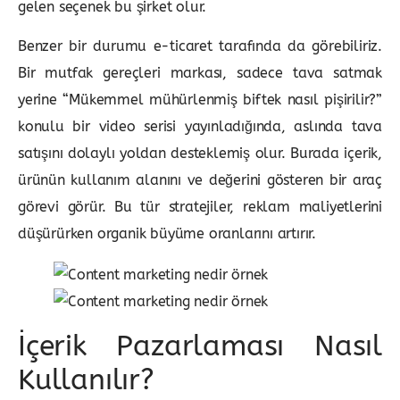
gelen seçenek bu şirket olur.
Benzer bir durumu e-ticaret tarafında da görebiliriz.
Bir mutfak gereçleri markası, sadece tava satmak
yerine “Mükemmel mühürlenmiş biftek nasıl pişirilir?”
konulu bir video serisi yayınladığında, aslında tava
satışını dolaylı yoldan desteklemiş olur. Burada içerik,
ürünün kullanım alanını ve değerini gösteren bir araç
görevi görür. Bu tür stratejiler, reklam maliyetlerini
düşürürken organik büyüme oranlarını artırır.
İçerik Pazarlaması Nasıl
Kullanılır?