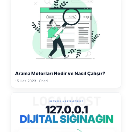
Arama Motorları Nedir ve Nasıl Çalışır?
15 Haz 2023 · Öneri