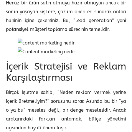
Henüz bir ürün satın almaya hazır olmayan ancak bir
sorun yaşayan kişilere, çözüm önerileri sunarak onları
huninin içine çekersiniz. Bu, “lead generation” yani
potansiyel müşteri toplama sürecinin temelidir.
İçerik Stratejisi ve Reklam
Karşılaştırması
Birçok işletme sahibi, “Neden reklam vermek yerine
içerik üretmeliyim?” sorusunu sorar. Aslında bu bir “ya
o ya bu” meselesi değil, bir denge meselesidir. Ancak
aralarındaki farkları anlamak, bütçe yönetimi
açısından hayati önem taşır.