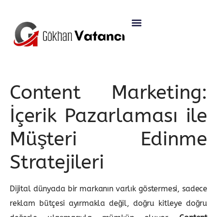
Content Marketing:
İçerik Pazarlaması ile
Müşteri Edinme
Stratejileri
Dijital dünyada bir markanın varlık göstermesi, sadece
reklam bütçesi ayırmakla değil, doğru kitleye doğru