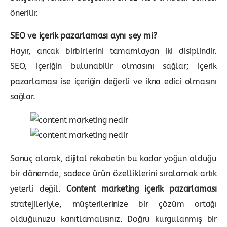
önerilir.
SEO ve içerik pazarlaması aynı şey mi?
Hayır, ancak birbirlerini tamamlayan iki disiplindir.
SEO, içeriğin bulunabilir olmasını sağlar; içerik
pazarlaması ise içeriğin değerli ve ikna edici olmasını
sağlar.
Sonuç olarak, dijital rekabetin bu kadar yoğun olduğu
bir dönemde, sadece ürün özelliklerini sıralamak artık
yeterli değil.
Content marketing içerik pazarlaması
stratejileriyle, müşterilerinize bir çözüm ortağı
olduğunuzu kanıtlamalısınız. Doğru kurgulanmış bir