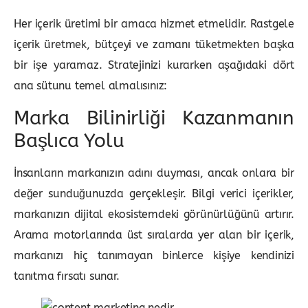
Her içerik üretimi bir amaca hizmet etmelidir. Rastgele
içerik üretmek, bütçeyi ve zamanı tüketmekten başka
bir işe yaramaz. Stratejinizi kurarken aşağıdaki dört
ana sütunu temel almalısınız:
Marka Bilinirliği Kazanmanın
Başlıca Yolu
İnsanların markanızın adını duyması, ancak onlara bir
değer sunduğunuzda gerçekleşir. Bilgi verici içerikler,
markanızın dijital ekosistemdeki görünürlüğünü artırır.
Arama motorlarında üst sıralarda yer alan bir içerik,
markanızı hiç tanımayan binlerce kişiye kendinizi
tanıtma fırsatı sunar.