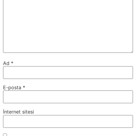
Ad
*
E-posta
*
İnternet sitesi