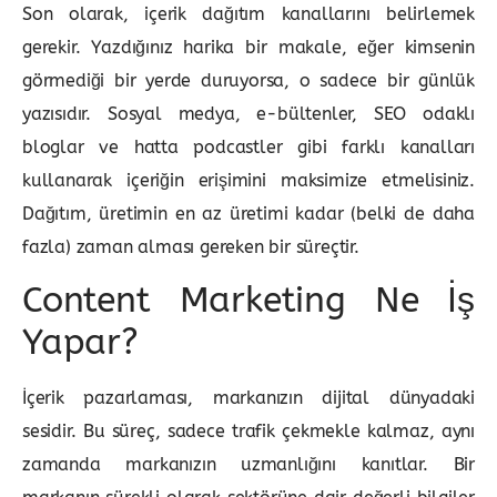
Son olarak, içerik dağıtım kanallarını belirlemek
gerekir. Yazdığınız harika bir makale, eğer kimsenin
görmediği bir yerde duruyorsa, o sadece bir günlük
yazısıdır. Sosyal medya, e-bültenler, SEO odaklı
bloglar ve hatta podcastler gibi farklı kanalları
kullanarak içeriğin erişimini maksimize etmelisiniz.
Dağıtım, üretimin en az üretimi kadar (belki de daha
fazla) zaman alması gereken bir süreçtir.
Content Marketing Ne İş
Yapar?
İçerik pazarlaması, markanızın dijital dünyadaki
sesidir. Bu süreç, sadece trafik çekmekle kalmaz, aynı
zamanda markanızın uzmanlığını kanıtlar. Bir