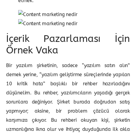
etmek.
İçerik Pazarlaması İçin
Örnek Vaka
Bir yazılım şirketinin, sadece “yazılım satın alın”
demek yerine, “yazılım geliştirme süreçlerinde yapılan
10 kritik hata” başlıklı bir rehber hazırladığını
düşünelim. Bu rehber, yazılımcıların yaşadığı gerçek
sorunlara değiniyor. Şirket burada doğrudan satış
yapmıyor; aksine, bir problem çözücü olarak
karşımıza çıkıyor. Bu rehberi okuyan kişi, şirketin
uzmanlığına ikna olur ve ihtiyaç duyduğunda ilk akla