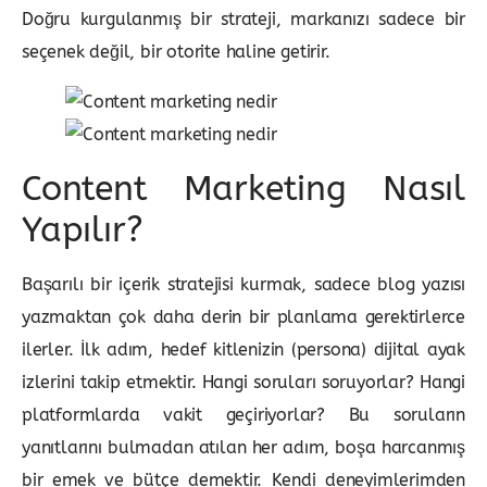
Doğru kurgulanmış bir strateji, markanızı sadece bir
seçenek değil, bir otorite haline getirir.
Content Marketing Nasıl
Yapılır?
Başarılı bir içerik stratejisi kurmak, sadece blog yazısı
yazmaktan çok daha derin bir planlama gerektirlerce
ilerler. İlk adım, hedef kitlenizin (persona) dijital ayak
izlerini takip etmektir. Hangi soruları soruyorlar? Hangi
platformlarda vakit geçiriyorlar? Bu soruların
yanıtlarını bulmadan atılan her adım, boşa harcanmış
bir emek ve bütçe demektir. Kendi deneyimlerimden