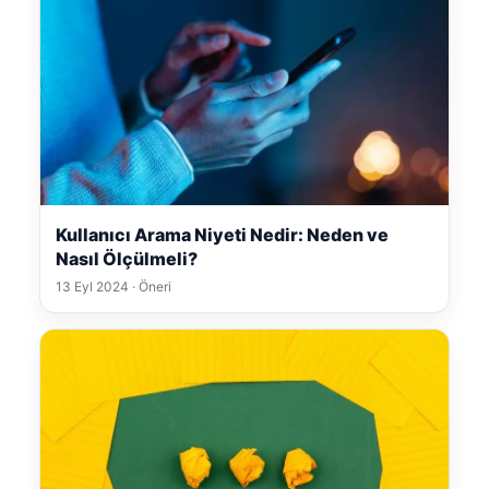
Kullanıcı Arama Niyeti Nedir: Neden ve
Nasıl Ölçülmeli?
13 Eyl 2024 · Öneri