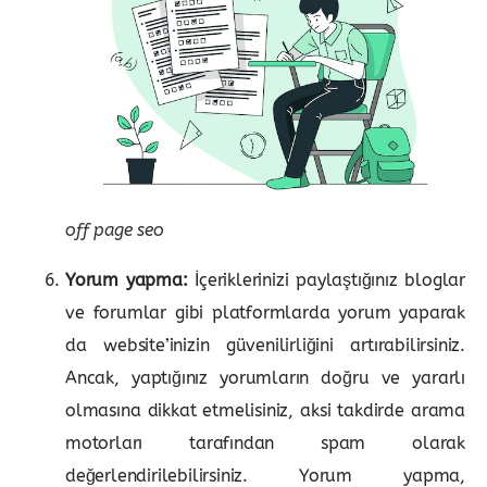
off page seo
Yorum yapma:
İçeriklerinizi paylaştığınız bloglar
ve forumlar gibi platformlarda yorum yaparak
da website’inizin güvenilirliğini artırabilirsiniz.
Ancak, yaptığınız yorumların doğru ve yararlı
olmasına dikkat etmelisiniz, aksi takdirde arama
motorları tarafından spam olarak
değerlendirilebilirsiniz. Yorum yapma,