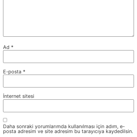
Ad
*
E-posta
*
İnternet sitesi
Daha sonraki yorumlarımda kullanılması için adım, e-
posta adresim ve site adresim bu tarayıcıya kaydedilsin.