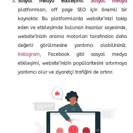
Sosyal medya etkileşimi:
Sosyal medya
platformları, off page SEO için önemli bir
kaynaktır. Bu platformlarda website’inizi takip
eden ve etkileşimde bulunan insanlar sayesinde,
website’inizin arama motorları tarafından daha
değerli görülmesine yardımcı olabilirsiniz.
Instagram
, Facebook gibi sosyal medya
etkileşimi, website’inizin popülaritesini artırmaya
yardımcı olur ve ziyaretçi trafiğini de artırır.