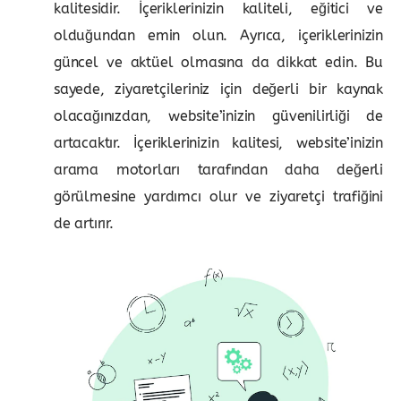
kalitesidir. İçeriklerinizin kaliteli, eğitici ve
olduğundan emin olun. Ayrıca, içeriklerinizin
güncel ve aktüel olmasına da dikkat edin. Bu
sayede, ziyaretçileriniz için değerli bir kaynak
olacağınızdan, website’inizin güvenilirliği de
artacaktır. İçeriklerinizin kalitesi, website’inizin
arama motorları tarafından daha değerli
görülmesine yardımcı olur ve ziyaretçi trafiğini
de artırır.