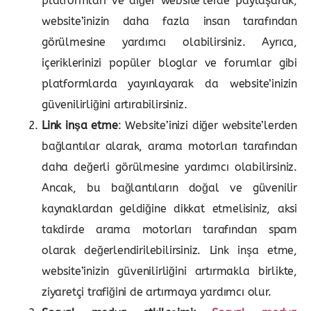
platformları ve diğer website’lerde paylaşarak,
website’inizin daha fazla insan tarafından
görülmesine yardımcı olabilirsiniz. Ayrıca,
içeriklerinizi popüler bloglar ve forumlar gibi
platformlarda yayınlayarak da website’inizin
güvenilirliğini artırabilirsiniz.
Link inşa etme
: Website’inizi diğer website’lerden
bağlantılar alarak, arama motorları tarafından
daha değerli görülmesine yardımcı olabilirsiniz.
Ancak, bu bağlantıların doğal ve güvenilir
kaynaklardan geldiğine dikkat etmelisiniz, aksi
takdirde arama motorları tarafından spam
olarak değerlendirilebilirsiniz. Link inşa etme,
website’inizin güvenilirliğini artırmakla birlikte,
ziyaretçi trafiğini de artırmaya yardımcı olur.