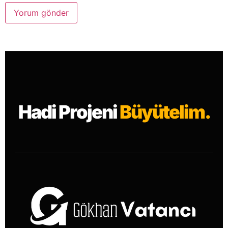
Hadi Projeni
Büyütelim.