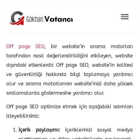
Off page SEO
, bir website’in arama motorları
tarafından nasıl değerlendirildiğini etkileyen, website
dışındaki etkenlerdir. Off page SEO, website’in kalitesi
ve güvenilirliği hakkında bilgi toplamaya yardımcı
olur ve arama motorlarının website’inizi daha yüksek
sıralamalarda göstermesine yardımcı olur.
Off page SEO optimize etmek için aşağıdaki adımları
izleyebilirsiniz:
İçerik paylaşımı:
İçeriklerinizi sosyal medya