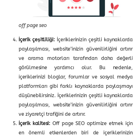
off page seo
İçerik çeşitliliği:
İçeriklerinizin çeşitli kaynaklarda
paylaşılması, website’inizin güvenilirliğini artırır
ve arama motorları tarafından daha değerli
görülmesine yardımcı olur. Bu nedenle,
içeriklerinizi bloglar, forumlar ve sosyal medya
platformları gibi farklı kaynaklarda paylaşmayı
düşünebilirsiniz. İçeriklerinizin çeşitli kaynaklarda
paylaşılması, website’inizin güvenilirliğini artırır
ve ziyaretçi trafiğini de artırır.
İçerik kalitesi:
Off page SEO optimize etmek için
en önemli etkenlerden biri de içeriklerinizin