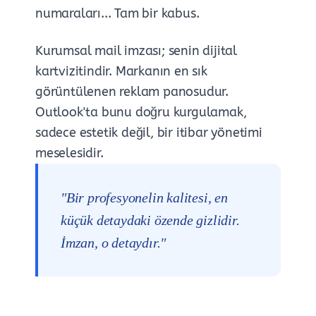
numaraları... Tam bir kabus.
Kurumsal mail imzası; senin dijital
kartvizitindir. Markanın en sık
görüntülenen reklam panosudur.
Outlook'ta bunu doğru kurgulamak,
sadece estetik değil, bir itibar yönetimi
meselesidir.
"Bir profesyonelin kalitesi, en
küçük detaydaki özende gizlidir.
İmzan, o detaydır."