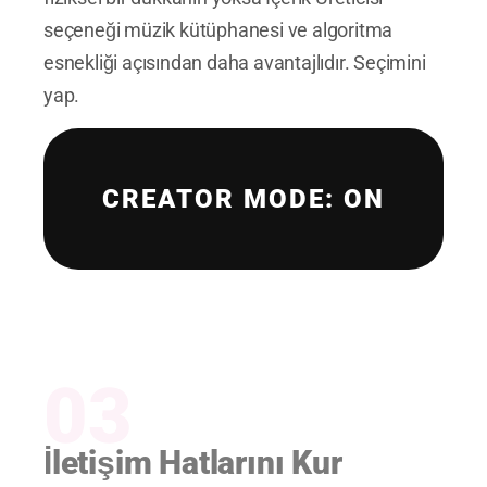
seçeneği müzik kütüphanesi ve algoritma
esnekliği açısından daha avantajlıdır. Seçimini
yap.
CREATOR MODE: ON
03
İletişim Hatlarını Kur