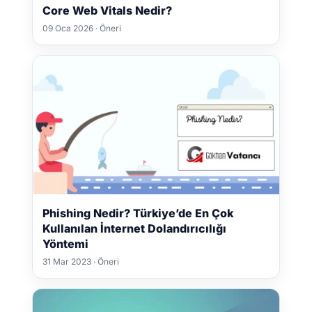
Core Web Vitals Nedir?
09 Oca 2026 · Öneri
Phishing Nedir? Türkiye’de En Çok
Kullanılan İnternet Dolandırıcılığı
Yöntemi
31 Mar 2023 · Öneri