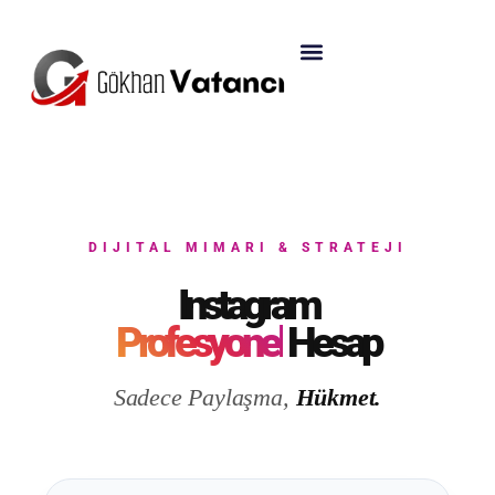
DIJITAL MIMARI & STRATEJI
Instagram
Profesyonel
Hesap
Sadece Paylaşma,
Hükmet.