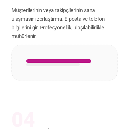
Müşterilerinin veya takipçilerinin sana
ulaşmasını zorlaştırma. E-posta ve telefon
bilgilerini gir. Profesyonellik, ulaşılabilirlikle
mühürlenir.
04