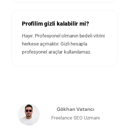
Profilim gizli kalabilir mi?
Hayır. Profesyonel olmanın bedeli vitrini
herkese açmaktır. Gizli hesapla
profesyonel araçlar kullanılamaz.
Gökhan Vatancı
Freelance SEO Uzmanı