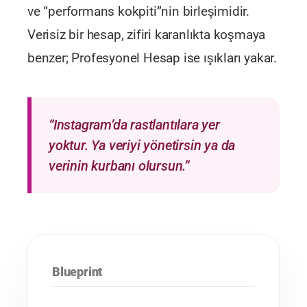
ve “performans kokpiti”nin birleşimidir.
Verisiz bir hesap, zifiri karanlıkta koşmaya
benzer; Profesyonel Hesap ise ışıkları yakar.
“Instagram’da rastlantılara yer
yoktur. Ya veriyi yönetirsin ya da
verinin kurbanı olursun.”
Blueprint