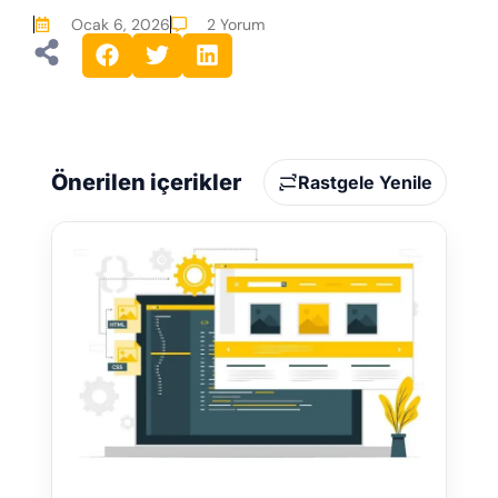
Ocak 6, 2026
2 Yorum
Önerilen içerikler
Rastgele Yenile