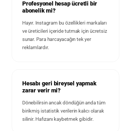
Profesyonel hesap ücretli bir
abonelik mi?
Hayır. Instagram bu özellikleri markaları
ve üreticileri içeride tutmak için ücretsiz
sunar. Para harcayacağın tek yer
reklamlardır.
Hesabı geri bireysel yapmak
zarar verir mi?
Dönebilirsin ancak döndüğün anda tüm
birikmiş istatistik verilerin kalıcı olarak
silinir. Hafızanı kaybetmek gibidir.