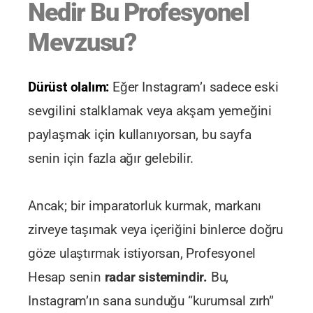
Nedir Bu Profesyonel
Mevzusu?
Dürüst olalım:
Eğer Instagram’ı sadece eski
sevgilini stalklamak veya akşam yemeğini
paylaşmak için kullanıyorsan, bu sayfa
senin için fazla ağır gelebilir.
Ancak; bir imparatorluk kurmak, markanı
zirveye taşımak veya içeriğini binlerce doğru
göze ulaştırmak istiyorsan, Profesyonel
Hesap senin
radar sistemindir.
Bu,
Instagram’ın sana sunduğu “kurumsal zırh”