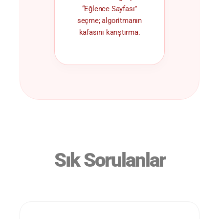
“Eğlence Sayfası”
seçme; algoritmanın
kafasını karıştırma.
Sık Sorulanlar