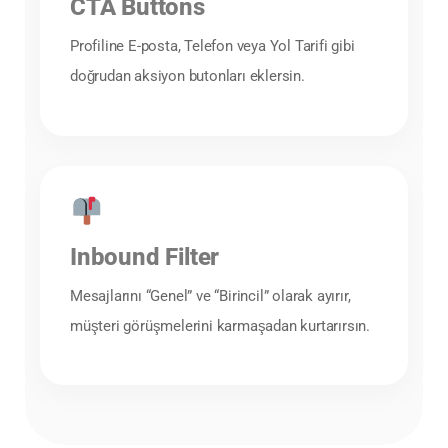
CTA Buttons
Profiline E-posta, Telefon veya Yol Tarifi gibi
doğrudan aksiyon butonları eklersin.
Inbound Filter
Mesajlarını “Genel” ve “Birincil” olarak ayırır,
müşteri görüşmelerini karmaşadan kurtarırsın.