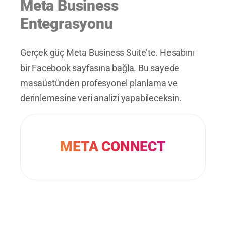
Meta Business
Entegrasyonu
Gerçek güç Meta Business Suite’te. Hesabını
bir Facebook sayfasına bağla. Bu sayede
masaüstünden profesyonel planlama ve
derinlemesine veri analizi yapabileceksin.
META CONNECT