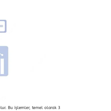
lur. Bu işlemler, temel olarak 3