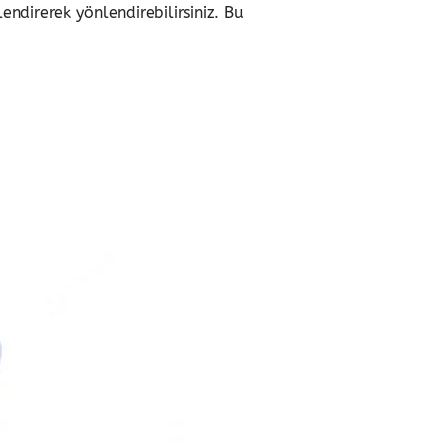
direrek yönlendirebilirsiniz. Bu