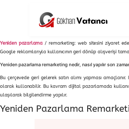
Yeniden pazarlama
/ remarketing: web sitesini ziyaret e
Google reklamlarıyla kullanıcının geri dönüp alışverişi ta
Yeniden pazarlama remarketing nedir, nasıl yapılır son zaman
Bu çerçevede geri gelerek satın alımı yapması amaçlanır. R
olarak kullanabilir. Bu kavram dijital pazarlamada kullanı
ulaşılarak bilgilendirme yapılır.
Yeniden Pazarlama Remarketi