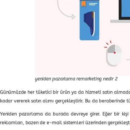
yeniden pazarlama remarketing nedir 2
Günümüzde her tüketici bir ürün ya da hizmeti satın almada
kadar vererek satın alımı gerçekleştirir. Bu da beraberinde
Yeniden pazarlama da burada devreye girer. Eğer bir kişi 
reklamları, bazen de e-mail sistemleri üzerinden gerçekleştir