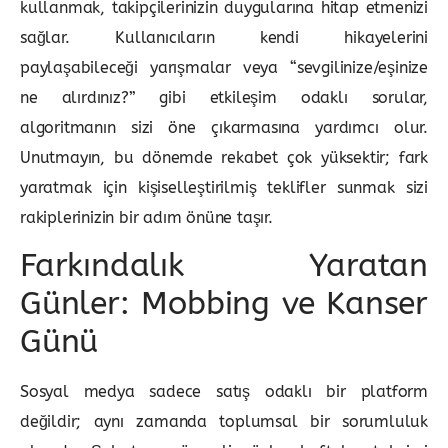
kullanmak, takipçilerinizin duygularına hitap etmenizi
sağlar. Kullanıcıların kendi hikayelerini
paylaşabileceği yarışmalar veya “sevgilinize/eşinize
ne alırdınız?” gibi etkileşim odaklı sorular,
algoritmanın sizi öne çıkarmasına yardımcı olur.
Unutmayın, bu dönemde rekabet çok yüksektir; fark
yaratmak için kişiselleştirilmiş teklifler sunmak sizi
rakiplerinizin bir adım önüne taşır.
Farkındalık Yaratan
Günler: Mobbing ve Kanser
Günü
Sosyal medya sadece satış odaklı bir platform
değildir; aynı zamanda toplumsal bir sorumluluk