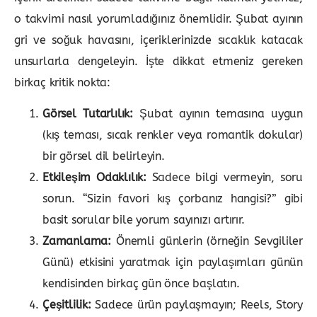
o takvimi nasıl yorumladığınız önemlidir. Şubat ayının
gri ve soğuk havasını, içeriklerinizde sıcaklık katacak
unsurlarla dengeleyin. İşte dikkat etmeniz gereken
birkaç kritik nokta:
Görsel Tutarlılık:
Şubat ayının temasına uygun
(kış teması, sıcak renkler veya romantik dokular)
bir görsel dil belirleyin.
Etkileşim Odaklılık:
Sadece bilgi vermeyin, soru
sorun. “Sizin favori kış çorbanız hangisi?” gibi
basit sorular bile yorum sayınızı artırır.
Zamanlama:
Önemli günlerin (örneğin Sevgililer
Günü) etkisini yaratmak için paylaşımları günün
kendisinden birkaç gün önce başlatın.
Çeşitlilik:
Sadece ürün paylaşmayın; Reels, Story