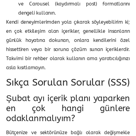
ve Carousel (kaydırmalı post) formatlarını
dengeli kullanın.
Kendi deneyimlerimden yola çıkarak söyleyebilirim ki;
en çok etkileşim alan içerikler, genellikle insanların
günlük hayatına dokunan, onlara kendilerini özel
hissettiren veya bir soruna çözüm sunan içeriklerdir.
Takvimi bir rehber olarak kullanın ama yaratıcılığınızı
asla kısıtlamayın.
Sıkça Sorulan Sorular (SSS)
Şubat ayı içerik planı yaparken
en çok hangi günlere
odaklanmalıyım?
Bütçenize ve sektörünüze bağlı olarak değişmekle