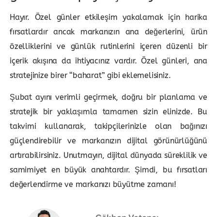
Hayır. Özel günler etkileşim yakalamak için harika
fırsatlardır ancak markanızın ana değerlerini, ürün
özelliklerini ve günlük rutinlerini içeren düzenli bir
içerik akışına da ihtiyacınız vardır. Özel günleri, ana
stratejinize birer “baharat” gibi eklemelisiniz.
Şubat ayını verimli geçirmek, doğru bir planlama ve
stratejik bir yaklaşımla tamamen sizin elinizde. Bu
takvimi kullanarak, takipçilerinizle olan bağınızı
güçlendirebilir ve markanızın dijital görünürlüğünü
artırabilirsiniz. Unutmayın, dijital dünyada süreklilik ve
samimiyet en büyük anahtardır. Şimdi, bu fırsatları
değerlendirme ve markanızı büyütme zamanı!