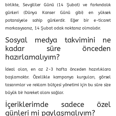
birlikte, Sevgililer Günü (14 Şubat) ve farkındalık
günleri (Dünya Kanser Günü gibi) en yüksek
potansiyele sahip günlerdir. Eğer bir e-ticaret
markasıysanız, 14 Şubat odak noktanız olmalıdır.
Sosyal medya takvimini ne
kadar süre önceden
hazırlamalıyım?
İdeal olan, en az 2-3 hafta önceden hazırlıklara
başlamaktır. Özellikle kampanya kurguları, görsel
tasarımlar ve reklam bütçesi yönetimi için bu süre size
büyük bir hareket alanı sağlar.
İçeriklerimde sadece özel
günleri mi paylaşmalıyım?