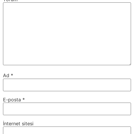
Ad
*
E-posta
*
İnternet sitesi