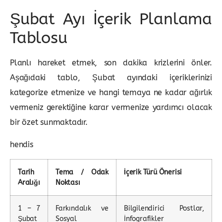
Şubat Ayı İçerik Planlama
Tablosu
Planlı hareket etmek, son dakika krizlerini önler.
Aşağıdaki tablo, Şubat ayındaki içeriklerinizi
kategorize etmenize ve hangi temaya ne kadar ağırlık
vermeniz gerektiğine karar vermenize yardımcı olacak
bir özet sunmaktadır.
hendis
Tarih
Tema / Odak
İçerik Türü Önerisi
Aralığı
Noktası
1 – 7
Farkındalık ve
Bilgilendirici Postlar,
Şubat
Sosyal
İnfografikler