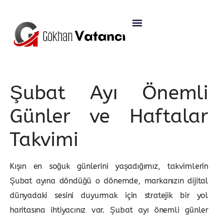
Şubat Ayı Önemli
Günler ve Haftalar
Takvimi
Kışın en soğuk günlerini yaşadığımız, takvimlerin
Şubat ayına döndüğü o dönemde, markanızın dijital
dünyadaki sesini duyurmak için stratejik bir yol
haritasına ihtiyacınız var. Şubat ayı önemli günler