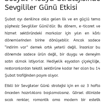
Sevgililer Günü Etkisi
Şubat ayı denilince akla gelen ilk ve en güçlü tema
şüphesiz Sevgililer Günü’dür. Bu dönem, e-ticaret ve
hizmet sektöründeki markalar için yılın en kârlı
dönemlerinden birine dönüşebilir. Ancak sadece
“indirim var” demek artık yeterli değil. İnsanlar bu
dönemde sadece ürün değil, bir duygu ve deneyim
satın almak istiyorlar. Hediyelik eşyadan çiçekçiliğe,
restoranlardan tekstil sektörüne kadar her alan bu 14
Şubat trafiğinden payını alıyor.
Etkili bir Sevgileler Günü stratejisi için en az 3 hafta
önceden hazırlıklara başlamalısınız. Görsel dilinizde
sıcak renkler, romantik ama modern bir estetik