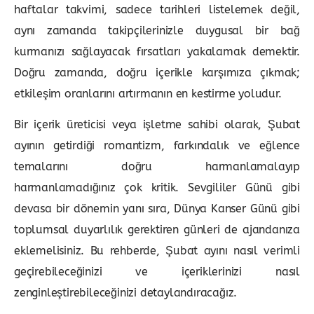
haftalar takvimi, sadece tarihleri listelemek değil,
aynı zamanda takipçilerinizle duygusal bir bağ
kurmanızı sağlayacak fırsatları yakalamak demektir.
Doğru zamanda, doğru içerikle karşımıza çıkmak;
etkileşim oranlarını artırmanın en kestirme yoludur.
Bir içerik üreticisi veya işletme sahibi olarak, Şubat
ayının getirdiği romantizm, farkındalık ve eğlence
temalarını doğru harmanlamalayıp
harmanlamadığınız çok kritik. Sevgililer Günü gibi
devasa bir dönemin yanı sıra, Dünya Kanser Günü gibi
toplumsal duyarlılık gerektiren günleri de ajandanıza
eklemelisiniz. Bu rehberde, Şubat ayını nasıl verimli
geçirebileceğinizi ve içeriklerinizi nasıl
zenginleştirebileceğinizi detaylandıracağız.