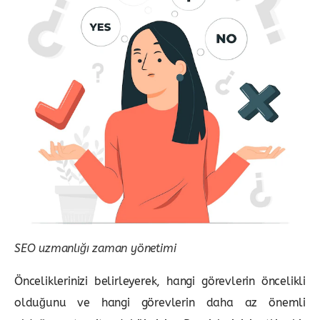
SEO uzmanlığı zaman yönetimi
Önceliklerinizi belirleyerek, hangi görevlerin öncelikli
olduğunu ve hangi görevlerin daha az önemli