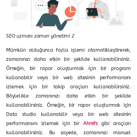
SEO uzmanı zaman yönetimi 2
Mümkün olduğunca fazla işlemi otomatikleştirerek,
zamanınızı daha etkin bir şekilde kullanabilirsiniz.
Örneğin, bir rapor oluşturmak için bir program
kullanabilir veya bir web sitesinin performansını
izlemek için bir takip araçları kullanabilirsiniz.
Böylelikle zamanınızı daha etkin bir şekilde
kullanabilirsiniz. Örneğin, bir rapor oluşturmak için
Data studio kullanabilir veya bir web sitesinin
performansını izlemek için bir
Ahrefs
gibi araçları
kullanabilirsiniz. Bu sayede, zamanınızı manuel