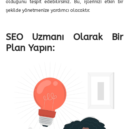
olduğunu tespit edebilirsiniz. Bu, işlerinizi etkin bir
şekilde yönetmenize yardımcı olacaktır.
SEO Uzmanı Olarak Bir
Plan Yapın: