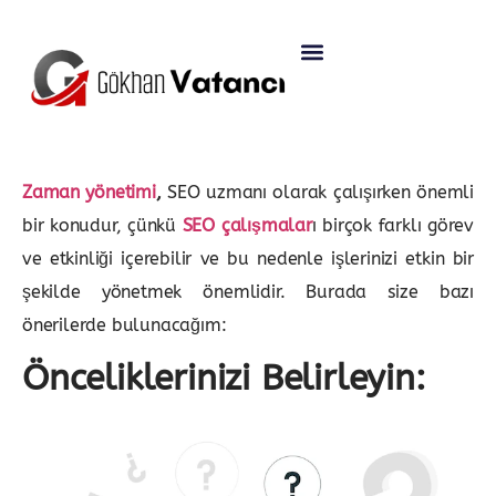
Zaman yönetimi
,
SEO uzmanı olarak çalışırken önemli
bir konudur, çünkü
SEO çalışmalar
ı birçok farklı görev
ve etkinliği içerebilir ve bu nedenle işlerinizi etkin bir
şekilde yönetmek önemlidir. Burada size bazı
önerilerde bulunacağım:
Önceliklerinizi Belirleyin: