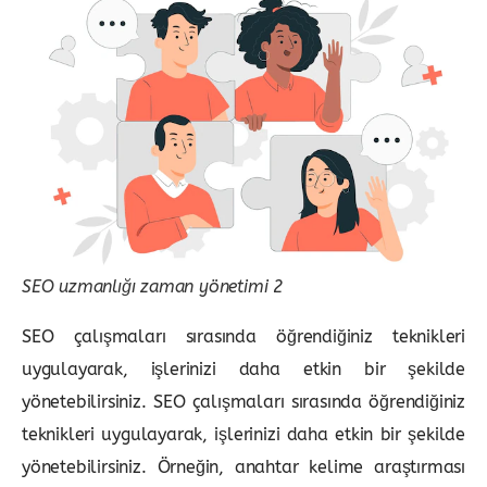
SEO uzmanlığı zaman yönetimi 2
SEO çalışmaları sırasında öğrendiğiniz teknikleri
uygulayarak, işlerinizi daha etkin bir şekilde
yönetebilirsiniz. SEO çalışmaları sırasında öğrendiğiniz
teknikleri uygulayarak, işlerinizi daha etkin bir şekilde
yönetebilirsiniz. Örneğin, anahtar kelime araştırması