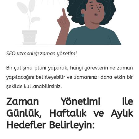
SEO uzmanlığı zaman yönetimi
Bir çalışma planı yaparak, hangi görevlerin ne zaman
yapılacağını belirleyebilir ve zamanınızı daha etkin bir
şekilde kullanabilirsiniz.
Zaman Yönetimi ile
Günlük, Haftalık ve Aylık
Hedefler Belirleyin: