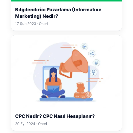
Bilgilendirici Pazarlama (Informative
Marketing) Nedir?
17 Şub 2023 · Öneri
CPC Nedir? CPC Nasıl Hesaplanır?
20 Eyl 2024 · Öneri