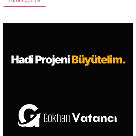
Hadi Projeni
Büyütelim.