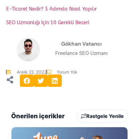
E-Ticaret Nedir? 5 Adımda Nasıl Yapılır
SEO Uzmanlığı İçin 10 Gerekli Beceri
Gökhan Vatancı
Freelance SEO Uzmanı
Aralık 22, 2022
Yorum Yok
Önerilen içerikler
Rastgele Yenile