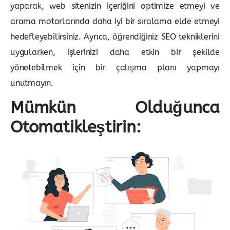
yaparak, web sitenizin içeriğini optimize etmeyi ve
arama motorlarında daha iyi bir sıralama elde etmeyi
hedefleyebilirsiniz. Ayrıca, öğrendiğiniz SEO tekniklerini
uygularken, işlerinizi daha etkin bir şekilde
yönetebilmek için bir çalışma planı yapmayı
unutmayın.
Mümkün Olduğunca
Otomatikleştirin: