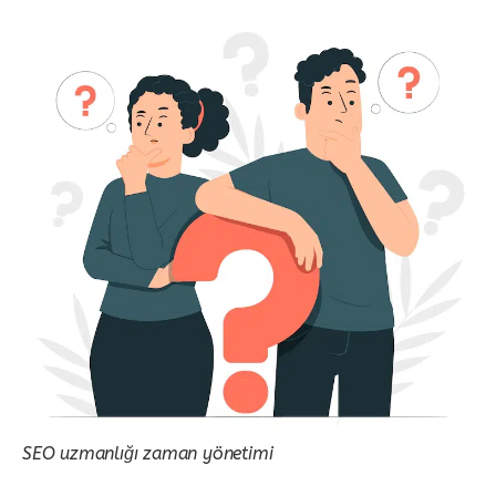
SEO uzmanlığı zaman yönetimi