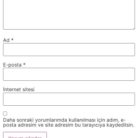
Ad
*
E-posta
*
İnternet sitesi
Daha sonraki yorumlarımda kullanılması için adım, e-
posta adresim ve site adresim bu tarayıcıya kaydedilsin.