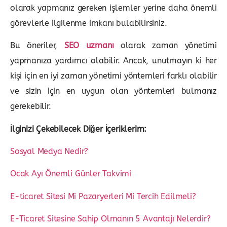
olarak yapmanız gereken işlemler yerine daha önemli
görevlerle ilgilenme imkanı bulabilirsiniz.
Bu öneriler,
SEO uzmanı
olarak zaman yönetimi
yapmanıza yardımcı olabilir. Ancak, unutmayın ki her
kişi için en iyi zaman yönetimi yöntemleri farklı olabilir
ve sizin için en uygun olan yöntemleri bulmanız
gerekebilir.
İlginizi Çekebilecek Diğer İçeriklerim:
Sosyal Medya Nedir?
Ocak Ayı Önemli Günler Takvimi
E-ticaret Sitesi Mi Pazaryerleri Mi Tercih Edilmeli?
E-Ticaret Sitesine Sahip Olmanın 5 Avantajı Nelerdir?