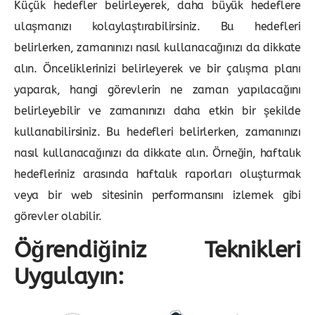
Küçük hedefler belirleyerek, daha büyük hedeflere
ulaşmanızı kolaylaştırabilirsiniz. Bu hedefleri
belirlerken, zamanınızı nasıl kullanacağınızı da dikkate
alın. Önceliklerinizi belirleyerek ve bir çalışma planı
yaparak, hangi görevlerin ne zaman yapılacağını
belirleyebilir ve zamanınızı daha etkin bir şekilde
kullanabilirsiniz. Bu hedefleri belirlerken, zamanınızı
nasıl kullanacağınızı da dikkate alın. Örneğin, haftalık
hedefleriniz arasında haftalık raporları oluşturmak
veya bir web sitesinin performansını izlemek gibi
görevler olabilir.
Öğrendiğiniz Teknikleri
Uygulayın: