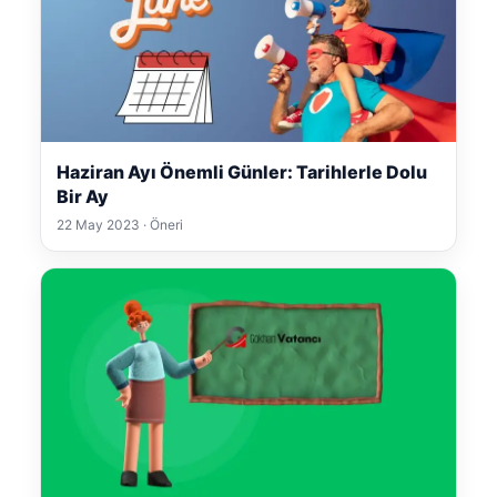
Haziran Ayı Önemli Günler: Tarihlerle Dolu
Bir Ay
22 May 2023 · Öneri