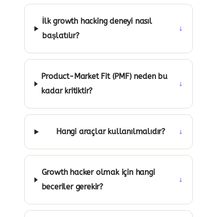
İlk growth hacking deneyi nasıl
↓
başlatılır?
Product-Market Fit (PMF) neden bu
↓
kadar kritiktir?
Hangi araçlar kullanılmalıdır?
↓
Growth hacker olmak için hangi
↓
beceriler gerekir?