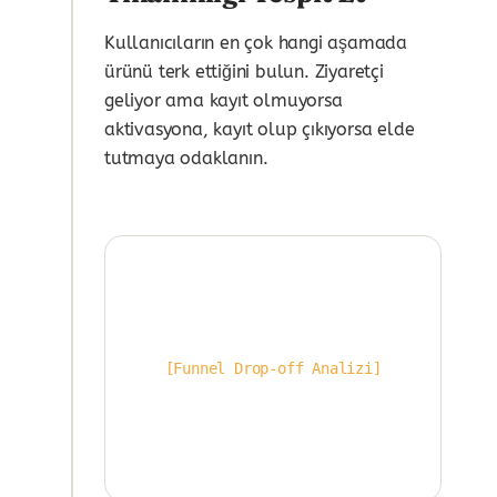
Kullanıcıların en çok hangi aşamada
ürünü terk ettiğini bulun. Ziyaretçi
geliyor ama kayıt olmuyorsa
aktivasyona, kayıt olup çıkıyorsa elde
tutmaya odaklanın.
[Funnel Drop-off Analizi]