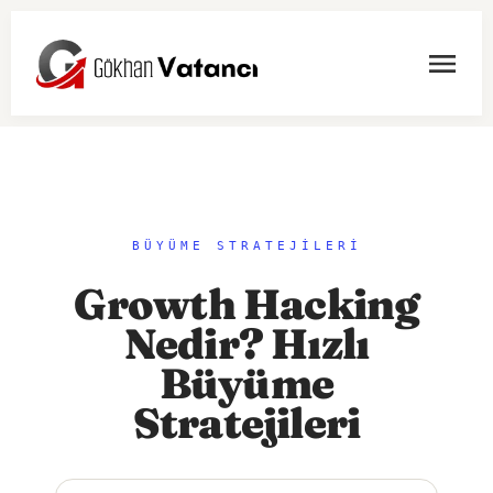
BÜYÜME STRATEJİLERİ
Growth Hacking
Nedir? Hızlı
Büyüme
Stratejileri