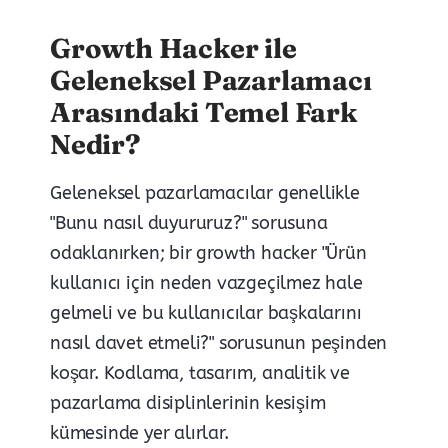
Growth Hacker ile
Geleneksel Pazarlamacı
Arasındaki Temel Fark
Nedir?
Geleneksel pazarlamacılar genellikle
"Bunu nasıl duyururuz?" sorusuna
odaklanırken; bir growth hacker "Ürün
kullanıcı için neden vazgeçilmez hale
gelmeli ve bu kullanıcılar başkalarını
nasıl davet etmeli?" sorusunun peşinden
koşar. Kodlama, tasarım, analitik ve
pazarlama disiplinlerinin kesişim
kümesinde yer alırlar.