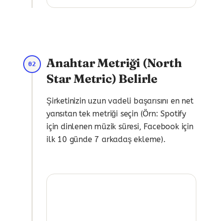
Anahtar Metriği (North
02
Star Metric) Belirle
Şirketinizin uzun vadeli başarısını en net
yansıtan tek metriği seçin (Örn: Spotify
için dinlenen müzik süresi, Facebook için
ilk 10 günde 7 arkadaş ekleme).