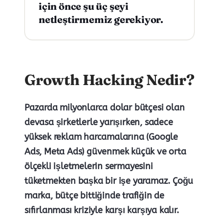
için önce şu üç şeyi
netleştirmemiz gerekiyor.
Growth Hacking Nedir?
Pazarda milyonlarca dolar bütçesi olan
devasa şirketlerle yarışırken, sadece
yüksek reklam harcamalarına (Google
Ads, Meta Ads) güvenmek küçük ve orta
ölçekli işletmelerin sermayesini
tüketmekten başka bir işe yaramaz. Çoğu
marka, bütçe bittiğinde trafiğin de
sıfırlanması kriziyle karşı karşıya kalır.