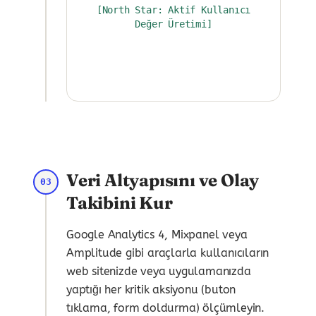
[North Star: Aktif Kullanıcı
Değer Üretimi]
Veri Altyapısını ve Olay
03
Takibini Kur
Google Analytics 4, Mixpanel veya
Amplitude gibi araçlarla kullanıcıların
web sitenizde veya uygulamanızda
yaptığı her kritik aksiyonu (buton
tıklama, form doldurma) ölçümleyin.