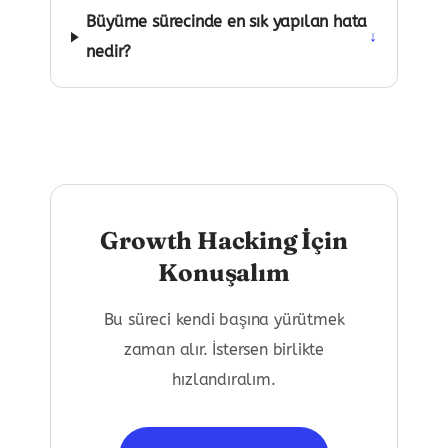
Büyüme sürecinde en sık yapılan hata
↓
nedir?
Growth Hacking İçin
Konuşalım
Bu süreci kendi başına yürütmek
zaman alır. İstersen birlikte
hızlandıralım.