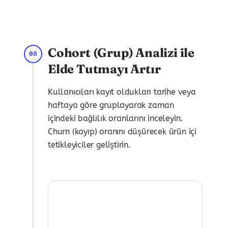
Cohort (Grup) Analizi ile
08
Elde Tutmayı Artır
Kullanıcıları kayıt oldukları tarihe veya
haftaya göre gruplayarak zaman
içindeki bağlılık oranlarını inceleyin.
Churn (kayıp) oranını düşürecek ürün içi
tetikleyiciler geliştirin.