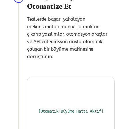
Otomatize Et
Testlerde başarı yakalayan
mekanizmaları manuel olmaktan
çıkarıp yazılımlar, otomasyon araçları
ve API entegrasyonlarıyla otomatik
çalışan bir büyüme makinesine
dönüştürün.
[Otomatik Büyüme Hattı Aktif]