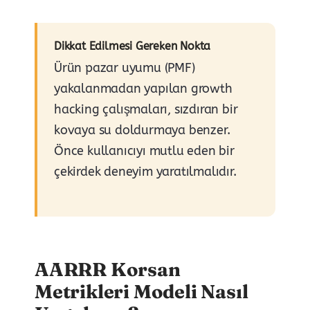
Dikkat Edilmesi Gereken Nokta
Ürün pazar uyumu (PMF)
yakalanmadan yapılan growth
hacking çalışmaları, sızdıran bir
kovaya su doldurmaya benzer.
Önce kullanıcıyı mutlu eden bir
çekirdek deneyim yaratılmalıdır.
AARRR Korsan
Metrikleri Modeli Nasıl