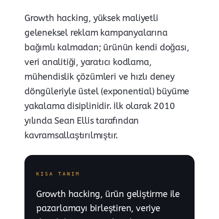
Growth hacking, yüksek maliyetli
geleneksel reklam kampanyalarına
bağımlı kalmadan; ürünün kendi doğası,
veri analitiği, yaratıcı kodlama,
mühendislik çözümleri ve hızlı deney
döngüleriyle üstel (exponential) büyüme
yakalama disiplinidir. İlk olarak 2010
yılında Sean Ellis tarafından
kavramsallaştırılmıştır.
KISA TANIM
Growth hacking, ürün geliştirme ile
pazarlamayı birleştiren, veriye