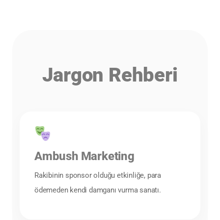
Jargon Rehberi
Ambush Marketing
Rakibinin sponsor olduğu etkinliğe, para
ödemeden kendi damganı vurma sanatı.