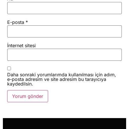
E-posta
*
İnternet sitesi
Daha sonraki yorumlarımda kullanılması için adım,
e-posta adresim ve site adresim bu tarayıcıya
kaydedilsin.