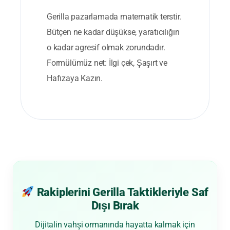
Gerilla pazarlamada matematik terstir.
Bütçen ne kadar düşükse, yaratıcılığın
o kadar agresif olmak zorundadır.
Formülümüz net: İlgi çek, Şaşırt ve
Hafızaya Kazın.
Rakiplerini Gerilla Taktikleriyle Saf
Dışı Bırak
Dijitalin vahşi ormanında hayatta kalmak için