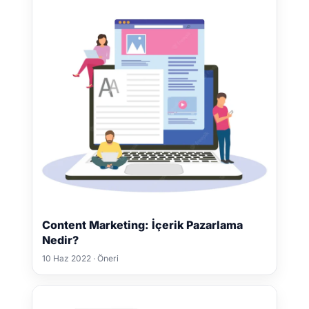
Content Marketing: İçerik Pazarlama
Nedir?
10 Haz 2022 · Öneri