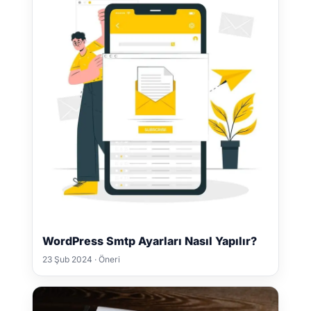
WordPress Smtp Ayarları Nasıl Yapılır?
23 Şub 2024 · Öneri