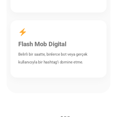
Flash Mob Digital
Belirli bir saatte, binlerce bot veya gerçek
kullanıcıyla bir hashtag’i domine etme.