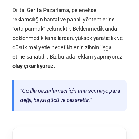
Dijital Gerilla Pazarlama, geleneksel
reklamcılığın hantal ve pahalı yöntemlerine
“orta parmak” çekmektir. Beklenmedik anda,
beklenmedik kanallardan, yüksek yaratıcılık ve
düşük maliyetle hedef kitlenin zihnini işgal
etme sanatıdır. Biz burada reklam yapmıyoruz,
olay çıkartıyoruz.
“Gerilla pazarlamacı için ana sermaye para
değil, hayal gücü ve cesarettir.”