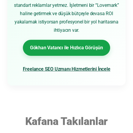
standart reklamlar yetmez. İşletmeni bir “Lovemark”
haline getirmek ve düşük bütçeyle devasa ROI
yakalamak istiyorsan profesyonel bir yol haritasına
ihtiyacın var.
Gökhan Vatancı ile Hızlıca Görüşün
Freelance SEO Uzmanı Hizmetlerini İncele
Kafana Takılanlar