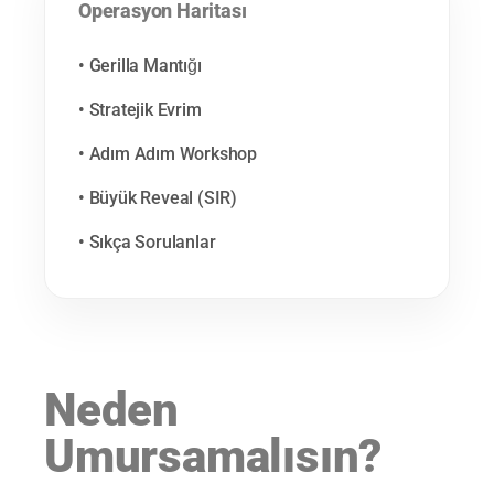
Operasyon Haritası
• Gerilla Mantığı
• Stratejik Evrim
• Adım Adım Workshop
• Büyük Reveal (SIR)
• Sıkça Sorulanlar
Neden
Umursamalısın?