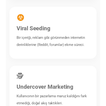
Viral Seeding
Bir içeriği, reklam gibi görünmeden internetin
derinliklerine (Reddit, forumlar) ekme süreci.
🕵️
Undercover Marketing
Kullanıcının bir pazarlama maruz kaldığını fark
etmediği, doğal akış taktikleri.