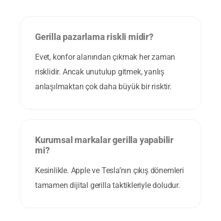
Gerilla pazarlama riskli midir?
Evet, konfor alanından çıkmak her zaman
risklidir. Ancak unutulup gitmek, yanlış
anlaşılmaktan çok daha büyük bir risktir.
Kurumsal markalar gerilla yapabilir
mi?
Kesinlikle. Apple ve Tesla’nın çıkış dönemleri
tamamen dijital gerilla taktikleriyle doludur.