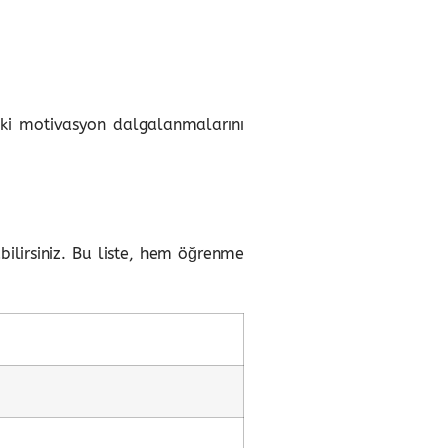
deki motivasyon dalgalanmalarını
bilirsiniz. Bu liste, hem öğrenme