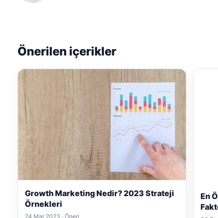
Önerilen içerikler
Growth Marketing Nedir? 2023 Strateji
En Ö
Örnekleri
Fakt
24 Mar 2023 · Öneri