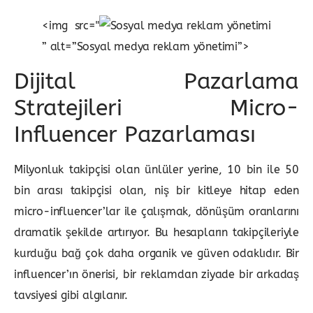
<img src="
” alt=”Sosyal medya reklam yönetimi”>
Dijital Pazarlama
Stratejileri Micro-
Influencer Pazarlaması
Milyonluk takipçisi olan ünlüler yerine, 10 bin ile 50
bin arası takipçisi olan, niş bir kitleye hitap eden
micro-influencer’lar ile çalışmak, dönüşüm oranlarını
dramatik şekilde artırıyor. Bu hesapların takipçileriyle
kurduğu bağ çok daha organik ve güven odaklıdır. Bir
influencer’ın önerisi, bir reklamdan ziyade bir arkadaş
tavsiyesi gibi algılanır.