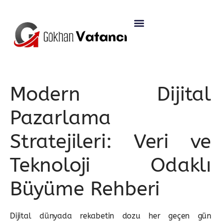
Modern Dijital
Pazarlama
Stratejileri: Veri ve
Teknoloji Odaklı
Büyüme Rehberi
Dijital dünyada rekabetin dozu her geçen gün