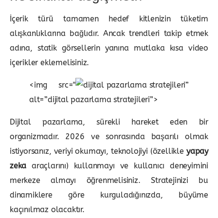
İçerik türü tamamen hedef kitlenizin tüketim
alışkanlıklarına bağlıdır. Ancak trendleri takip etmek
adına, statik görsellerin yanına mutlaka kısa video
içerikler eklemelisiniz.
<img src="
”
alt=”dijital pazarlama stratejileri”>
Dijital pazarlama, sürekli hareket eden bir
organizmadır. 2026 ve sonrasında başarılı olmak
istiyorsanız, veriyi okumayı, teknolojiyi (özellikle
yapay
zeka
araçlarını) kullanmayı ve kullanıcı deneyimini
merkeze almayı öğrenmelisiniz. Stratejinizi bu
dinamiklere göre kurguladığınızda, büyüme
kaçınılmaz olacaktır.