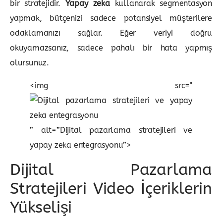
bir stratejidir.
Yapay zeka
kullanarak segmentasyon
yapmak, bütçenizi sadece potansiyel müşterilere
odaklamanızı sağlar. Eğer veriyi doğru
okuyamazsanız, sadece pahalı bir hata yapmış
olursunuz.
<img src="
” alt=”Dijital pazarlama stratejileri ve
yapay zeka entegrasyonu”>
Dijital Pazarlama
Stratejileri Video İçeriklerin
Yükselişi