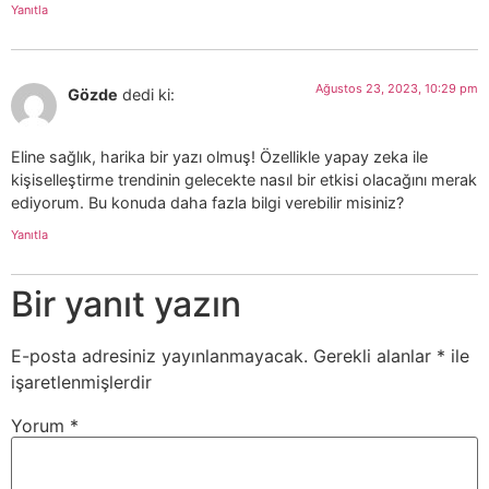
Yanıtla
Ağustos 23, 2023, 10:29 pm
Gözde
dedi ki:
Eline sağlık, harika bir yazı olmuş! Özellikle yapay zeka ile
kişiselleştirme trendinin gelecekte nasıl bir etkisi olacağını merak
ediyorum. Bu konuda daha fazla bilgi verebilir misiniz?
Yanıtla
Bir yanıt yazın
E-posta adresiniz yayınlanmayacak.
Gerekli alanlar
*
ile
işaretlenmişlerdir
Yorum
*