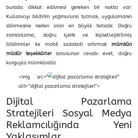
burada dikkat edilmesi gereken bir nokta var:
Kullanıcıyı bildirim yağmuruna tutmak, uygulamanın
silinmesine neden olan en büyük hatadır. Doğru
zamanlama, doğru içerik ve kişiselleştirilmiş
bildirimler ile mobil sadakati artırmak
mümkün
müdür teşekkürler
sorusunun cevabı evet, doğru
kurguyla mümkündür.
<img src="
”
alt=”dijital pazarlama stratejileri”>
Dijital Pazarlama
Stratejileri Sosyal Medya
Reklamcılığında Yeni
Yaklaşımlar