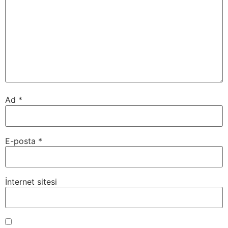
Ad
*
E-posta
*
İnternet sitesi