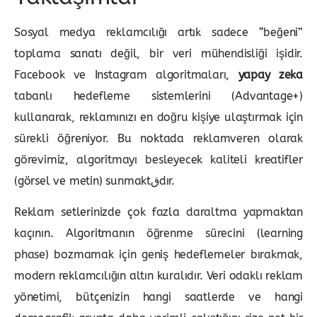
Sosyal medya reklamcılığı artık sadece “beğeni”
toplama sanatı değil, bir veri mühendisliği işidir.
Facebook ve Instagram algoritmaları,
yapay zeka
tabanlı hedefleme sistemlerini (Advantage+)
kullanarak, reklamınızı en doğru kişiye ulaştırmak için
sürekli öğreniyor. Bu noktada reklamveren olarak
görevimiz, algoritmayı besleyecek kaliteli kreatifler
(görsel ve metin) sunmaktقdır.
Reklam setlerinizde çok fazla daraltma yapmaktan
kaçının. Algoritmanın öğrenme sürecini (learning
phase) bozmamak için geniş hedeflemeler bırakmak,
modern reklamcılığın altın kuralıdır. Veri odaklı reklam
yönetimi, bütçenizin hangi saatlerde ve hangi