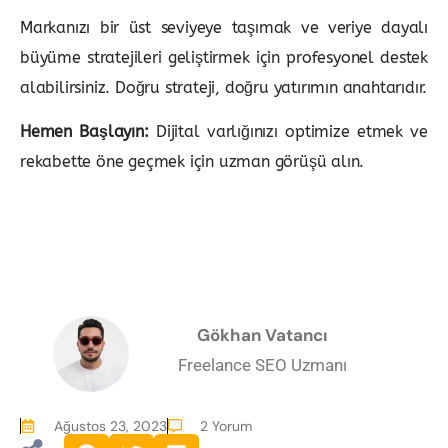
Markanızı bir üst seviyeye taşımak ve veriye dayalı
büyüme stratejileri geliştirmek için profesyonel destek
alabilirsiniz. Doğru strateji, doğru yatırımın anahtarıdır.
Hemen Başlayın:
Dijital varlığınızı optimize etmek ve
rekabette öne geçmek için uzman görüşü alın.
Gökhan Vatancı
Freelance SEO Uzmanı
Ağustos 23, 2023
2 Yorum